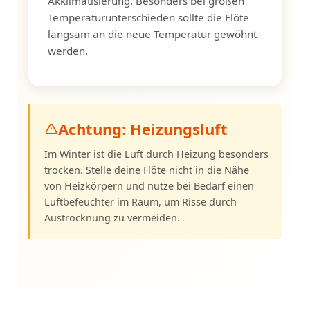
Akklimatisierung. Besonders bei großen
Temperaturunterschieden sollte die Flöte
langsam an die neue Temperatur gewöhnt
werden.
Achtung: Heizungsluft
Im Winter ist die Luft durch Heizung besonders
trocken. Stelle deine Flöte nicht in die Nähe
von Heizkörpern und nutze bei Bedarf einen
Luftbefeuchter im Raum, um Risse durch
Austrocknung zu vermeiden.