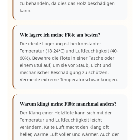
zu behandeln, da dies das Holz beschädigen
kann.
Wie lagere ich meine Flöte am besten?
Die ideale Lagerung ist bei konstanter
Temperatur (18-24°C) und Luftfeuchtigkeit (40-
60%). Bewahre die Flöte in einer Tasche oder
einem Etui auf, um sie vor Staub, Licht und
mechanischer Beschädigung zu schützen.
Vermeide extreme Temperaturschwankungen.
Warum klingt meine Flöte manchmal anders?
Der Klang einer Holzflöte kann sich mit der
Temperatur und Luftfeuchtigkeit leicht
verändern. Kalte Luft macht den Klang oft
heller, warme Luft voller und wärmer. Auch der