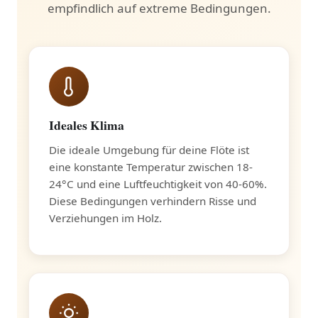
empfindlich auf extreme Bedingungen.
Ideales Klima
Die ideale Umgebung für deine Flöte ist
eine konstante Temperatur zwischen 18-
24°C und eine Luftfeuchtigkeit von 40-60%.
Diese Bedingungen verhindern Risse und
Verziehungen im Holz.