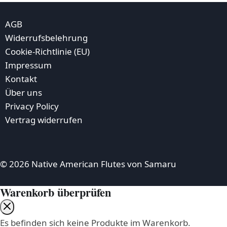
AGB
Widerrufsbelehrung
Cookie-Richtlinie (EU)
Impressum
Kontakt
Über uns
Privacy Policy
Vertrag widerrufen
© 2026 Native American Flutes von Samaru
Warenkorb überprüfen
Es befinden sich keine Produkte im Warenkorb.