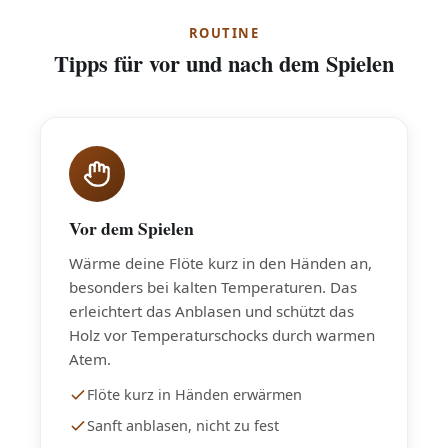
ROUTINE
Tipps für vor und nach dem Spielen
Vor dem Spielen
Wärme deine Flöte kurz in den Händen an,
besonders bei kalten Temperaturen. Das
erleichtert das Anblasen und schützt das
Holz vor Temperaturschocks durch warmen
Atem.
Flöte kurz in Händen erwärmen
Sanft anblasen, nicht zu fest