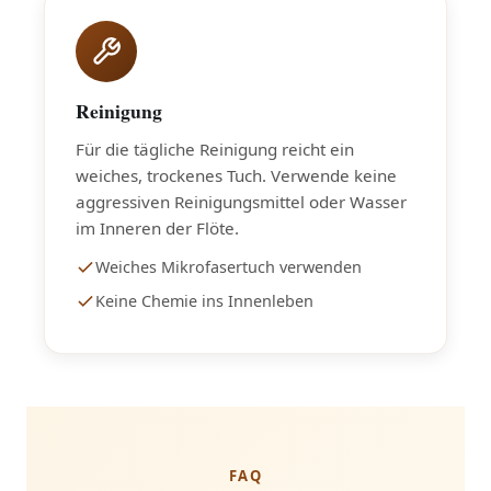
Reinigung
Für die tägliche Reinigung reicht ein
weiches, trockenes Tuch. Verwende keine
aggressiven Reinigungsmittel oder Wasser
im Inneren der Flöte.
Weiches Mikrofasertuch verwenden
Keine Chemie ins Innenleben
FAQ