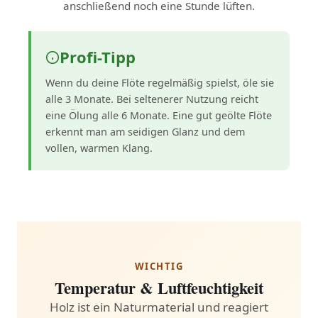
anschließend noch eine Stunde lüften.
Profi-Tipp
Wenn du deine Flöte regelmäßig spielst, öle sie
alle 3 Monate. Bei seltenerer Nutzung reicht
eine Ölung alle 6 Monate. Eine gut geölte Flöte
erkennt man am seidigen Glanz und dem
vollen, warmen Klang.
WICHTIG
Temperatur & Luftfeuchtigkeit
Holz ist ein Naturmaterial und reagiert