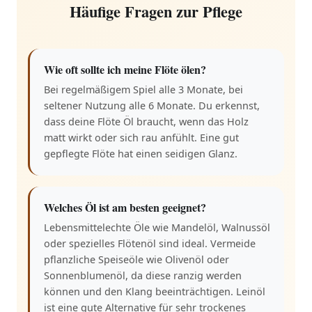
Häufige Fragen zur Pflege
Wie oft sollte ich meine Flöte ölen?
Bei regelmäßigem Spiel alle 3 Monate, bei
seltener Nutzung alle 6 Monate. Du erkennst,
dass deine Flöte Öl braucht, wenn das Holz
matt wirkt oder sich rau anfühlt. Eine gut
gepflegte Flöte hat einen seidigen Glanz.
Welches Öl ist am besten geeignet?
Lebensmittelechte Öle wie Mandelöl, Walnussöl
oder spezielles Flötenöl sind ideal. Vermeide
pflanzliche Speiseöle wie Olivenöl oder
Sonnenblumenöl, da diese ranzig werden
können und den Klang beeinträchtigen. Leinöl
ist eine gute Alternative für sehr trockenes