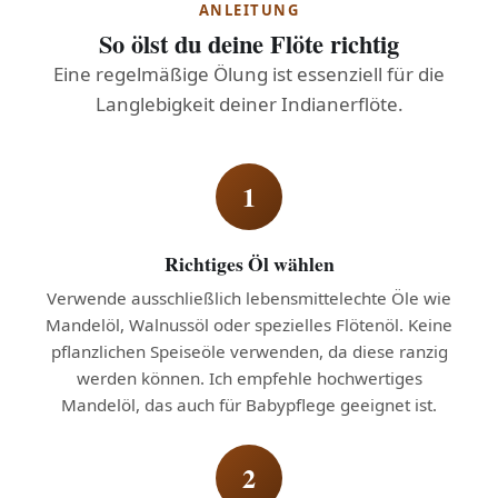
ANLEITUNG
So ölst du deine Flöte richtig
Eine regelmäßige Ölung ist essenziell für die
Langlebigkeit deiner Indianerflöte.
1
Richtiges Öl wählen
Verwende ausschließlich lebensmittelechte Öle wie
Mandelöl, Walnussöl oder spezielles Flötenöl. Keine
pflanzlichen Speiseöle verwenden, da diese ranzig
werden können. Ich empfehle hochwertiges
Mandelöl, das auch für Babypflege geeignet ist.
2