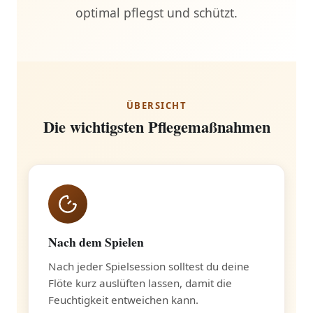
optimal pflegst und schützt.
ÜBERSICHT
Die wichtigsten Pflegemaßnahmen
Nach dem Spielen
Nach jeder Spielsession solltest du deine
Flöte kurz auslüften lassen, damit die
Feuchtigkeit entweichen kann.