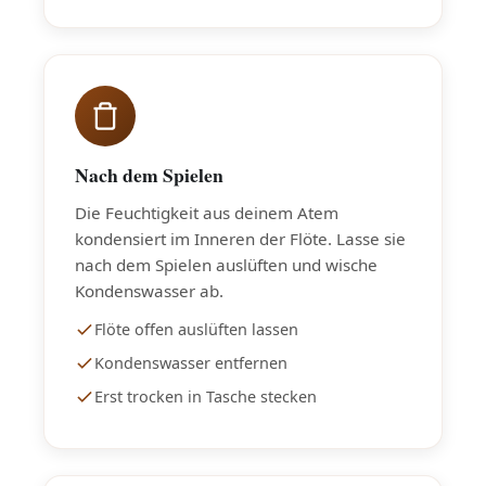
Nach dem Spielen
Die Feuchtigkeit aus deinem Atem
kondensiert im Inneren der Flöte. Lasse sie
nach dem Spielen auslüften und wische
Kondenswasser ab.
Flöte offen auslüften lassen
Kondenswasser entfernen
Erst trocken in Tasche stecken