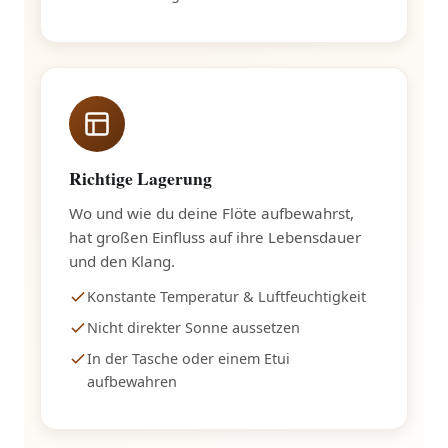
Richtige Lagerung
Wo und wie du deine Flöte aufbewahrst,
hat großen Einfluss auf ihre Lebensdauer
und den Klang.
Konstante Temperatur & Luftfeuchtigkeit
Nicht direkter Sonne aussetzen
In der Tasche oder einem Etui
aufbewahren