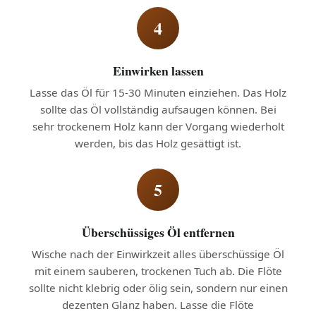
4
Einwirken lassen
Lasse das Öl für 15-30 Minuten einziehen. Das Holz
sollte das Öl vollständig aufsaugen können. Bei
sehr trockenem Holz kann der Vorgang wiederholt
werden, bis das Holz gesättigt ist.
5
Überschüssiges Öl entfernen
Wische nach der Einwirkzeit alles überschüssige Öl
mit einem sauberen, trockenen Tuch ab. Die Flöte
sollte nicht klebrig oder ölig sein, sondern nur einen
dezenten Glanz haben. Lasse die Flöte