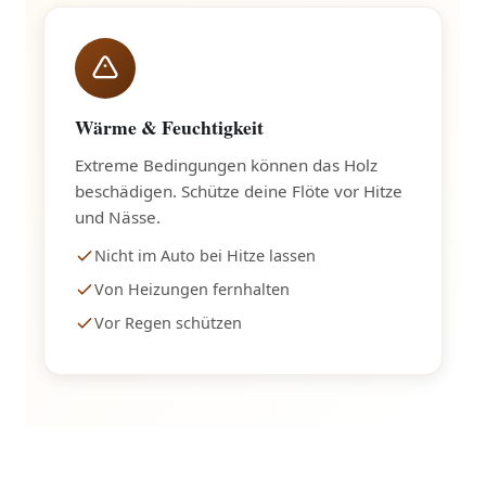
Wärme & Feuchtigkeit
Extreme Bedingungen können das Holz
beschädigen. Schütze deine Flöte vor Hitze
und Nässe.
Nicht im Auto bei Hitze lassen
Von Heizungen fernhalten
Vor Regen schützen