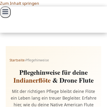
Zum Inhalt springen
Startseite
›
Pflegehinweise
Pflegehinweise für deine
Indianerflöte
& Drone Flute
Mit der richtigen Pflege bleibt deine Flöte
ein Leben lang ein treuer Begleiter. Erfahre
hier, wie du deine Native American Flute