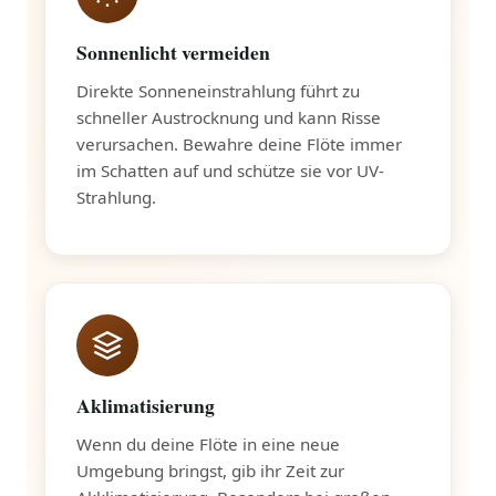
Sonnenlicht vermeiden
Direkte Sonneneinstrahlung führt zu
schneller Austrocknung und kann Risse
verursachen. Bewahre deine Flöte immer
im Schatten auf und schütze sie vor UV-
Strahlung.
Aklimatisierung
Wenn du deine Flöte in eine neue
Umgebung bringst, gib ihr Zeit zur