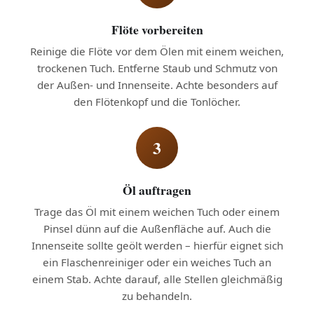
Flöte vorbereiten
Reinige die Flöte vor dem Ölen mit einem weichen,
trockenen Tuch. Entferne Staub und Schmutz von
der Außen- und Innenseite. Achte besonders auf
den Flötenkopf und die Tonlöcher.
3
Öl auftragen
Trage das Öl mit einem weichen Tuch oder einem
Pinsel dünn auf die Außenfläche auf. Auch die
Innenseite sollte geölt werden – hierfür eignet sich
ein Flaschenreiniger oder ein weiches Tuch an
einem Stab. Achte darauf, alle Stellen gleichmäßig
zu behandeln.