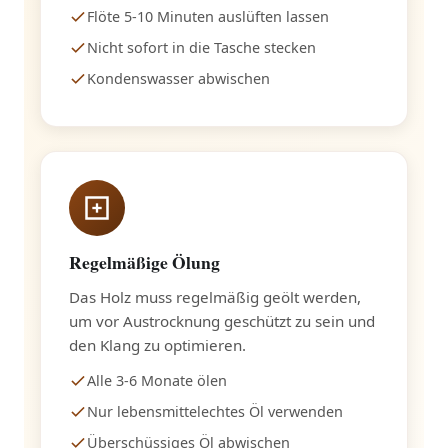
Flöte 5-10 Minuten auslüften lassen
Nicht sofort in die Tasche stecken
Kondenswasser abwischen
Regelmäßige Ölung
Das Holz muss regelmäßig geölt werden,
um vor Austrocknung geschützt zu sein und
den Klang zu optimieren.
Alle 3-6 Monate ölen
Nur lebensmittelechtes Öl verwenden
Überschüssiges Öl abwischen