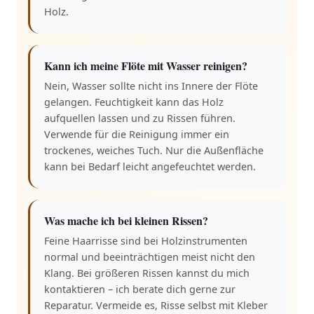
Holz.
Kann ich meine Flöte mit Wasser reinigen?
Nein, Wasser sollte nicht ins Innere der Flöte
gelangen. Feuchtigkeit kann das Holz
aufquellen lassen und zu Rissen führen.
Verwende für die Reinigung immer ein
trockenes, weiches Tuch. Nur die Außenfläche
kann bei Bedarf leicht angefeuchtet werden.
Was mache ich bei kleinen Rissen?
Feine Haarrisse sind bei Holzinstrumenten
normal und beeinträchtigen meist nicht den
Klang. Bei größeren Rissen kannst du mich
kontaktieren – ich berate dich gerne zur
Reparatur. Vermeide es, Risse selbst mit Kleber