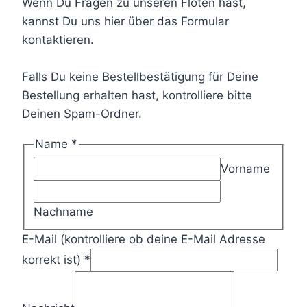
Wenn Du Fragen zu unseren Flöten hast,
kannst Du uns hier über das Formular
kontaktieren.
Falls Du keine Bestellbestätigung für Deine
Bestellung erhalten hast, kontrolliere bitte
Deinen Spam-Ordner.
Name
*
Vorname
Nachname
E-Mail (kontrolliere ob deine E-Mail Adresse
korrekt ist)
*