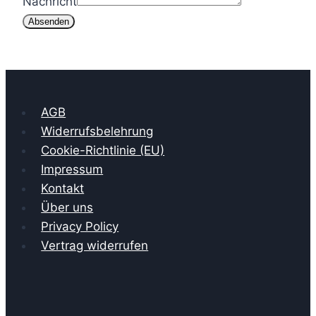
Nachricht
Absenden
AGB
Widerrufsbelehrung
Cookie-Richtlinie (EU)
Impressum
Kontakt
Über uns
Privacy Policy
Vertrag widerrufen