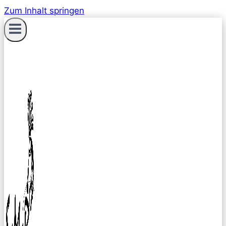
Zum Inhalt springen