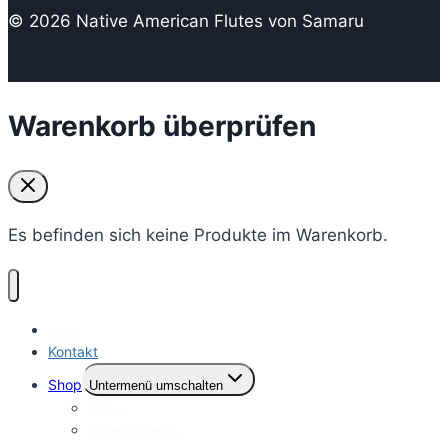
© 2026 Native American Flutes von Samaru
Warenkorb überprüfen
Es befinden sich keine Produkte im Warenkorb.
Start
Kontakt
Shop
Untermenü umschalten
Flöten
Flötenzubehör